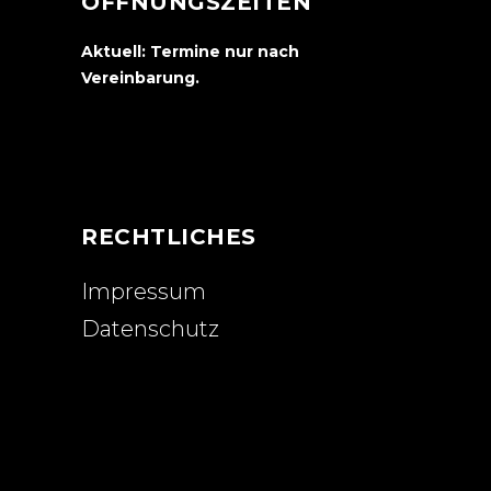
ÖFFNUNGSZEITEN
Aktuell: Termine nur nach
Vereinbarung.
RECHTLICHES
Impressum
Datenschutz