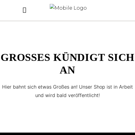
GROSSES KÜNDIGT SICH A
N
Hier bahnt sich etwas Großes an! Unser Shop ist in Arbeit
und wird bald veröffentlicht!