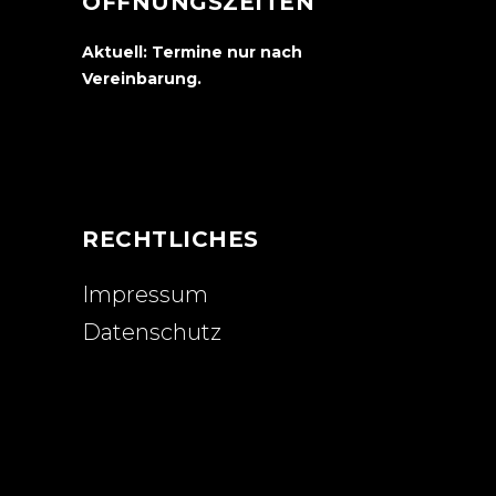
ÖFFNUNGSZEITEN
Aktuell: Termine nur nach
Vereinbarung.
RECHTLICHES
Impressum
Datenschutz