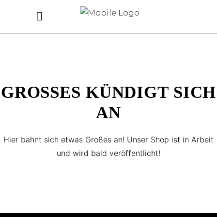
GROSSES KÜNDIGT SICH A
N
Hier bahnt sich etwas Großes an! Unser Shop ist in Arbeit
und wird bald veröffentlicht!